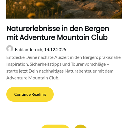
Naturerlebnisse in den Bergen
mit Adventure Mountain Club
Fabian Jeroch,
14.12.2025
Entdecke Deine nächste Auszeit in den Bergen: praxisnahe
Inspiration, Sicherheitstipps und Tourenvorschläge –
starte jetzt Dein nachhaltiges Naturabenteuer mit dem
Adventure Mountain Club.
Continue Reading