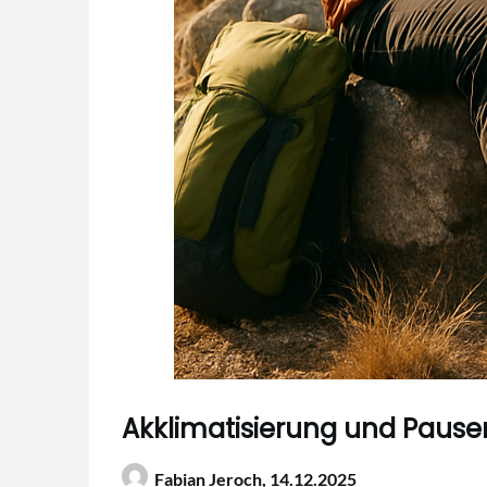
Akklimatisierung und Paus
Fabian Jeroch,
14.12.2025