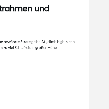
eitrahmen und
e bewährte Strategie heißt „climb high, sleep
m zu viel Schlafzeit in großer Höhe