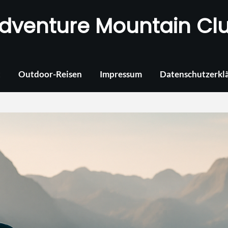
dventure Mountain Cl
t
Outdoor-Reisen
Impressum
Datenschutzerkl