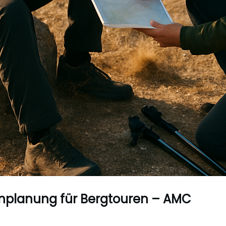
enplanung für Bergtouren – AMC